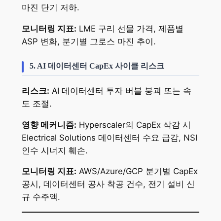
마진 단기 저하.
모니터링 지표:
LME 구리 선물 가격, 제품별
ASP 변화, 분기별 그로스 마진 추이.
5. AI 데이터센터 CapEx 사이클 리스크
리스크:
AI 데이터센터 투자 버블 붕괴 또는 속
도 조절.
영향 메커니즘:
Hyperscaler의 CapEx 삭감 시
Electrical Solutions 데이터센터 수요 급감, NSI
인수 시너지 훼손.
모니터링 지표:
AWS/Azure/GCP 분기별 CapEx
공시, 데이터센터 공사 착공 건수, 전기 설비 신
규 수주액.