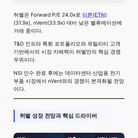
허벨은 Forward P/E 24.0x로
이튼(ETN)
(31.9x), nVent(33.9x) 대비 낮은 밸류에이션에
거래 중이다.
T&D 인프라 특화 포트폴리오와 유틸리티 고객
기반에서의 시장 지배력이 허벨만의 핵심 경쟁
우위이다.
NSI 인수 완료 후에는 데이터센터·산업용 전기
부품 시장에서 nVent와의 경쟁이 본격화될 전망
이다.
허벨 성장 전망과 핵심 드라이버