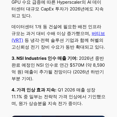
GPU 수요 급증에 따른 Hyperscaler의 AI 데이
터센터 대규모 CapEx 투자가 2026년에도 지속
되고 있다.
데이터센터 1개 동 건설에 필요한 배전 인프라
규모는 과거 대비 수배 이상 증가했으며,
버티브
(VRT)
등 냉각·전력 솔루션 기업과 함께 허벨의
고신뢰성 전기 장비 수요가 동반 확대되고 있다.
3. NSI Industries 인수 매출 기여:
2026년 중반
완료 예정인 NSI 인수로 연간 $570M (약 8,590
억 원) 매출이 추가될 전망이다 (2026년 하반기
부분 기여).
4. 가격 인상 효과 지속:
Q1 2026 매출 성장
11.1% 중 일부는 전략적 가격 인상에서 기인했으
며, 원가 상승분을 지속 전가 중이다.