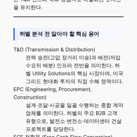
을 유지한다.
허벨 분석 전 알아야 할 핵심 용어
T&D (Transmission & Distribution)
전력 송전(고압 장거리 이송)과 배전(저압
수요처 배분) 인프라 전반을 의미한다. 허
벨 Utility Solutions의 핵심 시장이며, 미국
그리드 현대화 투자의 직접 수혜 영역이다.
EPC (Engineering, Procurement,
Construction)
설계·조달·시공을 일괄 수행하는 종합 계약
업체를 의미한다. 허벨의 주요 B2B 고객
유형으로, 발전소·변전소·데이터센터 건설
프로젝트를 담당한다.
FCF 전환율 (Free Cash Flow Conversion)