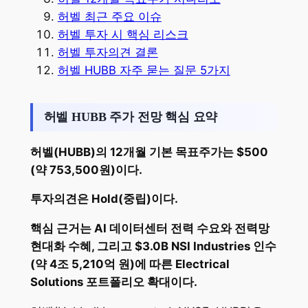
허벨 최근 주요 이슈
허벨 투자 시 핵심 리스크
허벨 투자의견 결론
허벨 HUBB 자주 묻는 질문 5가지
허벨 HUBB 주가 전망 핵심 요약
허벨(HUBB)의 12개월 기본 목표주가는 $500
(약 753,500원)이다.
투자의견은 Hold(중립)이다.
핵심 근거는 AI 데이터센터 전력 수요와 전력망
현대화 수혜, 그리고 $3.0B NSI Industries 인수
(약 4조 5,210억 원)에 따른 Electrical
Solutions 포트폴리오 확대이다.