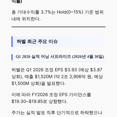
익률)
총 기대수익률 3.7%는 Hold(0~15%) 기준 범위
내에 위치한다.
허벨 최근 주요 이슈
Q1 2026 실적 어닝 서프라이즈 (2026년 4월 30일)
허벨은 Q1 2026 조정 EPS $3.93 (예상 $3.87
상회), 매출 $1,520M (약 2조 2,906억 원, 예상
$1,500M 상회)을 발표했다.
이에 따라 FY2026 조정 EPS 가이던스를
$19.30~$19.85로 상향했다.
주가는 실적 발표 직후 단기적으로 하락했으나