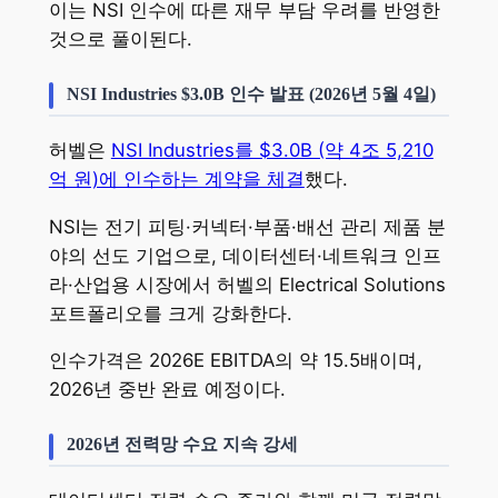
이는 NSI 인수에 따른 재무 부담 우려를 반영한
것으로 풀이된다.
NSI Industries $3.0B 인수 발표 (2026년 5월 4일)
허벨은
NSI Industries를 $3.0B (약 4조 5,210
억 원)에 인수하는 계약을 체결
했다.
NSI는 전기 피팅·커넥터·부품·배선 관리 제품 분
야의 선도 기업으로, 데이터센터·네트워크 인프
라·산업용 시장에서 허벨의 Electrical Solutions
포트폴리오를 크게 강화한다.
인수가격은 2026E EBITDA의 약 15.5배이며,
2026년 중반 완료 예정이다.
2026년 전력망 수요 지속 강세