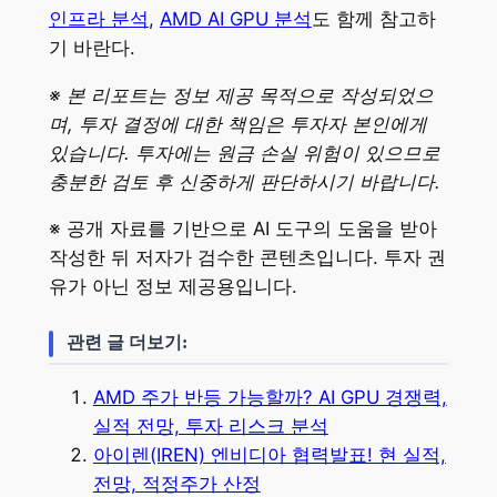
인프라 분석
,
AMD AI GPU 분석
도 함께 참고하
기 바란다.
※ 본 리포트는 정보 제공 목적으로 작성되었으
며, 투자 결정에 대한 책임은 투자자 본인에게
있습니다. 투자에는 원금 손실 위험이 있으므로
충분한 검토 후 신중하게 판단하시기 바랍니다.
※ 공개 자료를 기반으로 AI 도구의 도움을 받아
작성한 뒤 저자가 검수한 콘텐츠입니다. 투자 권
유가 아닌 정보 제공용입니다.
관련 글 더보기:
AMD 주가 반등 가능할까? AI GPU 경쟁력,
실적 전망, 투자 리스크 분석
아이렌(IREN) 엔비디아 협력발표! 현 실적,
전망, 적정주가 산정