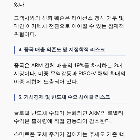
있다.
고객사와의 신뢰 훼손은 라이선스 갱신 거부 및
대안 아키텍처 전환으로 이어질 수 있는 잠재적
위협이다.
4. 중국 매출 의존도 및 지정학적 리스크
중국은 ARM 전체 매출의 19%를 차지하는 2대
시장이나, 미중 무역갈등과 RISC-V 채택 확대의
이중 위협에 노출되어 있다.
5. 거시경제 및 반도체 수요 사이클 리스크
글로벌 반도체 수요가 둔화되면 ARM의 로열티
수익은 출하량에 직접 연동되어 감소한다.
스마트폰 교체 주기가 길어지는 추세도 기존 핵