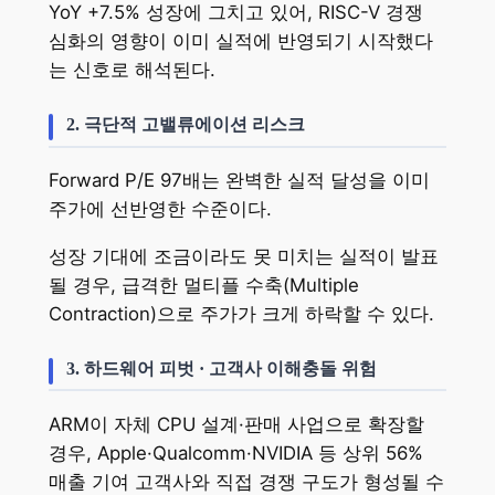
YoY +7.5% 성장에 그치고 있어, RISC-V 경쟁
심화의 영향이 이미 실적에 반영되기 시작했다
는 신호로 해석된다.
2. 극단적 고밸류에이션 리스크
Forward P/E 97배는 완벽한 실적 달성을 이미
주가에 선반영한 수준이다.
성장 기대에 조금이라도 못 미치는 실적이 발표
될 경우, 급격한 멀티플 수축(Multiple
Contraction)으로 주가가 크게 하락할 수 있다.
3. 하드웨어 피벗 · 고객사 이해충돌 위험
ARM이 자체 CPU 설계·판매 사업으로 확장할
경우, Apple·Qualcomm·NVIDIA 등 상위 56%
매출 기여 고객사와 직접 경쟁 구도가 형성될 수