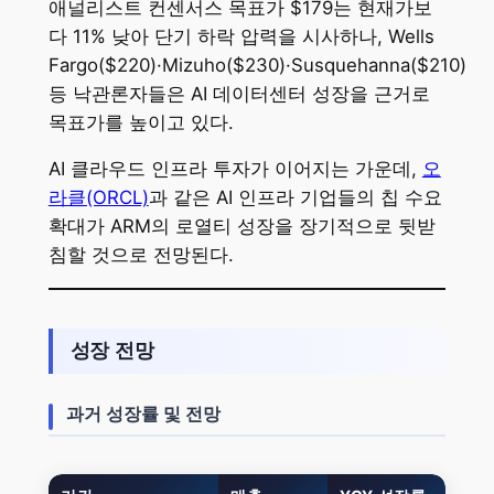
애널리스트 컨센서스 목표가 $179는 현재가보
다 11% 낮아 단기 하락 압력을 시사하나, Wells
Fargo($220)·Mizuho($230)·Susquehanna($210)
등 낙관론자들은 AI 데이터센터 성장을 근거로
목표가를 높이고 있다.
AI 클라우드 인프라 투자가 이어지는 가운데,
오
라클(ORCL)
과 같은 AI 인프라 기업들의 칩 수요
확대가 ARM의 로열티 성장을 장기적으로 뒷받
침할 것으로 전망된다.
성장 전망
과거 성장률 및 전망