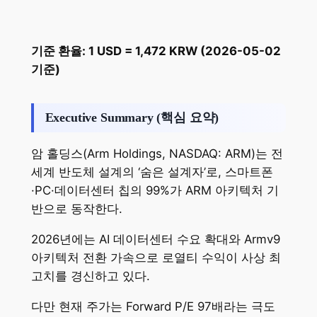
기준 환율: 1 USD = 1,472 KRW (2026-05-02
기준)
Executive Summary (핵심 요약)
암 홀딩스(Arm Holdings, NASDAQ: ARM)는 전
세계 반도체 설계의 ‘숨은 설계자’로, 스마트폰
·PC·데이터센터 칩의 99%가 ARM 아키텍처 기
반으로 동작한다.
2026년에는 AI 데이터센터 수요 확대와 Armv9
아키텍처 전환 가속으로 로열티 수익이 사상 최
고치를 경신하고 있다.
다만 현재 주가는 Forward P/E 97배라는 극도