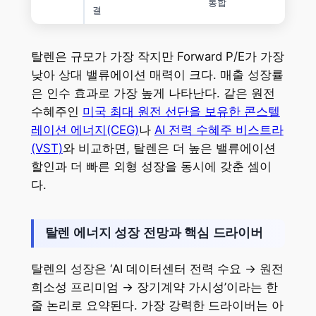
통합
결
탈렌은 규모가 가장 작지만 Forward P/E가 가장
낮아 상대 밸류에이션 매력이 크다. 매출 성장률
은 인수 효과로 가장 높게 나타난다. 같은 원전
수혜주인
미국 최대 원전 선단을 보유한 콘스텔
레이션 에너지(CEG)
나
AI 전력 수혜주 비스트라
(VST)
와 비교하면, 탈렌은 더 높은 밸류에이션
할인과 더 빠른 외형 성장을 동시에 갖춘 셈이
다.
탈렌 에너지 성장 전망과 핵심 드라이버
탈렌의 성장은 ‘AI 데이터센터 전력 수요 → 원전
희소성 프리미엄 → 장기계약 가시성’이라는 한
줄 논리로 요약된다. 가장 강력한 드라이버는 아