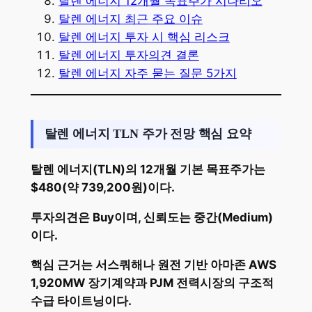
탈렌 에너지 12개월 목표주가 시나리오
탈렌 에너지 최근 주요 이슈
탈렌 에너지 투자 시 핵심 리스크
탈렌 에너지 투자의견 결론
탈렌 에너지 자주 묻는 질문 5가지
탈렌 에너지 TLN 주가 전망 핵심 요약
탈렌 에너지(TLN)의 12개월 기본 목표주가는
$480(약 739,200원)이다.
투자의견은 Buy이며, 신뢰도는 중간(Medium)
이다.
핵심 근거는 서스쿼해나 원전 기반 아마존 AWS
1,920MW 장기계약과 PJM 전력시장의 구조적
수급 타이트닝이다.