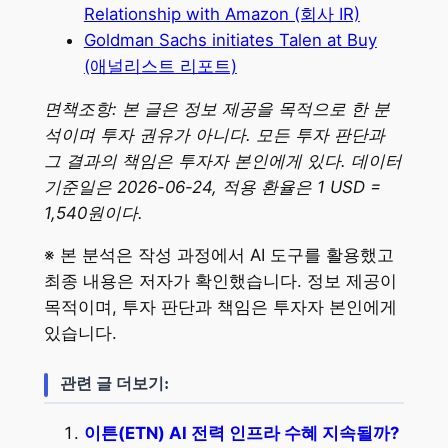
Relationship with Amazon (회사 IR)
Goldman Sachs initiates Talen at Buy
(애널리스트 리포트)
면책조항: 본 글은 정보 제공을 목적으로 한 분
석이며 투자 권유가 아니다. 모든 투자 판단과
그 결과의 책임은 투자자 본인에게 있다. 데이터
기준일은 2026-06-24, 적용 환율은 1 USD =
1,540원이다.
※ 본 분석은 작성 과정에서 AI 도구를 활용했고
최종 내용은 저자가 확인했습니다. 정보 제공이
목적이며, 투자 판단과 책임은 투자자 본인에게
있습니다.
관련 글 더보기:
이튼(ETN) AI 전력 인프라 수혜 지속될까?