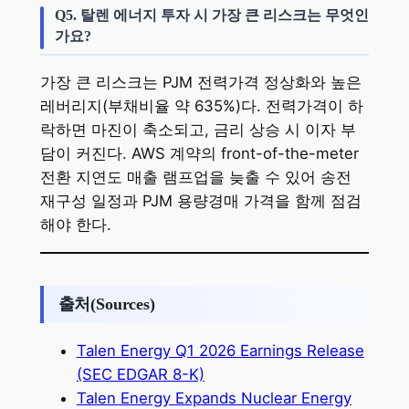
Q5. 탈렌 에너지 투자 시 가장 큰 리스크는 무엇인
가요?
가장 큰 리스크는 PJM 전력가격 정상화와 높은
레버리지(부채비율 약 635%)다. 전력가격이 하
락하면 마진이 축소되고, 금리 상승 시 이자 부
담이 커진다. AWS 계약의 front-of-the-meter
전환 지연도 매출 램프업을 늦출 수 있어 송전
재구성 일정과 PJM 용량경매 가격을 함께 점검
해야 한다.
출처(Sources)
Talen Energy Q1 2026 Earnings Release
(SEC EDGAR 8-K)
Talen Energy Expands Nuclear Energy