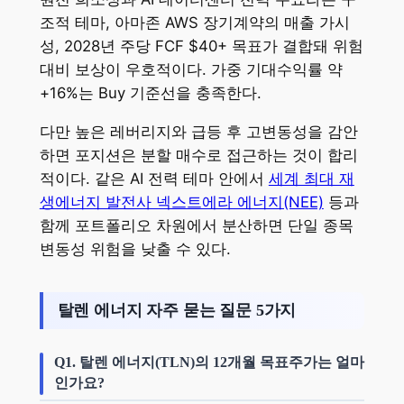
조적 테마, 아마존 AWS 장기계약의 매출 가시
성, 2028년 주당 FCF $40+ 목표가 결합돼 위험
대비 보상이 우호적이다. 가중 기대수익률 약
+16%는 Buy 기준선을 충족한다.
다만 높은 레버리지와 급등 후 고변동성을 감안
하면 포지션은 분할 매수로 접근하는 것이 합리
적이다. 같은 AI 전력 테마 안에서
세계 최대 재
생에너지 발전사 넥스트에라 에너지(NEE)
등과
함께 포트폴리오 차원에서 분산하면 단일 종목
변동성 위험을 낮출 수 있다.
탈렌 에너지 자주 묻는 질문 5가지
Q1. 탈렌 에너지(TLN)의 12개월 목표주가는 얼마
인가요?