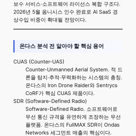
보수 서비스·소프트웨어 라이선스 복합 구조다.
2026년 5월 옴니시스 인수 완료로 AI SaaS 경
상수입 비중이 확대될 전망이다.
온다스 분석 전 알아야 할 핵심 용어
CUAS (Counter-UAS)
Counter-Unmanned Aerial System. 적 드
론을 탐지·추적·무력화하는 시스템의 총칭.
온다스의 Iron Drone Raider와 Sentrycs
CoRF가 핵심 CUAS 제품이다.
SDR (Software-Defined Radio)
Software-Defined Radio. 소프트웨어로
무선 통신 규격을 유연하게 조정하는 무선
플랫폼. 온다스의 FullMAX SDR이 Ondas
Networks 세그먼트 매출의 핵심이다.