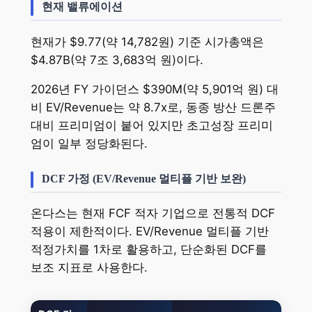
현재 밸류에이션
현재가 $9.77(약 14,782원) 기준 시가총액은
$4.87B(약 7조 3,683억 원)이다.
2026년 FY 가이던스 $390M(약 5,901억 원) 대
비 EV/Revenue는 약 8.7x로, 동종 방산 드론주
대비 프리미엄이 붙어 있지만 초고성장 프리미
엄이 일부 정당화된다.
DCF 가정 (EV/Revenue 멀티플 기반 보완)
온다스는 현재 FCF 적자 기업으로 전통적 DCF
적용이 제한적이다. EV/Revenue 멀티플 기반
적정가치를 1차로 활용하고, 단순화된 DCF를
보조 지표로 사용한다.