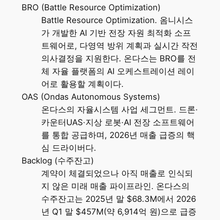
BRO (Battle Resource Optimization)
Battle Resource Optimization. 옴니시스
가 개발한 AI 기반 전장 자원 최적화 소프
트웨어로, 다영역 방위 계획과 실시간 작전
의사결정을 지원한다. 온다스는 BRO를 전
체 자율 플랫폼의 AI 오케스트레이션 레이
어로 활용할 계획이다.
OAS (Ondas Autonomous Systems)
온다스의 자율시스템 사업 세그먼트. 드론·
카운터UAS·지상 로봇·AI 전장 소프트웨어
를 통합 공급하며, 2026년 매출 급증의 핵
심 드라이버다.
Backlog (수주잔고)
계약이 체결되었으나 아직 매출로 인식되
지 않은 미래 매출 파이프라인. 온다스의
수주잔고는 2025년 말 $68.3M에서 2026
년 Q1 말 $457M(약 6,914억 원)으로 급증