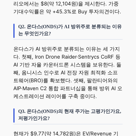
리오에서는 $8(약 12,104원)을 제시한다. 가중
기대수익률은 약 +45.3%로 Buy 투자의견이다.
Q2. 온다스(ONDS)가 AI 방위주로 분류되는 이유
는 무엇인가요?
온다스가 AI 방위주로 분류되는 이유는 세 가지
다. 첫째, Iron Drone Raider·Sentrycs CoRF 등
AI 기반 자율 카운터드론 시스템을 보유한다. 둘
째, 옴니시스 인수로 AI 전장 자원 최적화 소프
트웨어(BRO)를 확보했다. 셋째, 팔란티어와의
AIP·Maven C2 통합 파트너십을 통해 방위 AI 오
케스트레이션 레이어를 구축 중이다.
Q3. 온다스(ONDS)의 현재 주가는 고평가인가요,
저평가인가요?
현재가 $9.77(약 14,782원)은 EV/Revenue 기