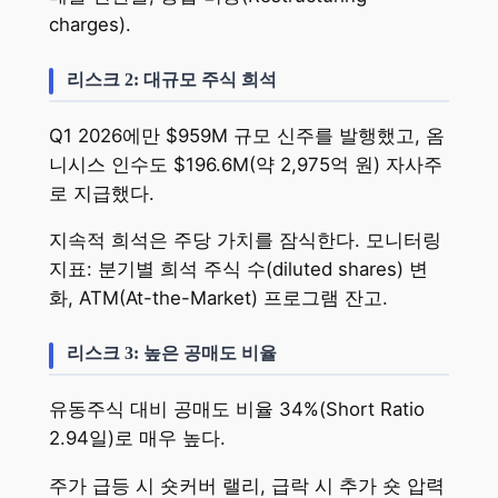
charges).
리스크 2: 대규모 주식 희석
Q1 2026에만 $959M 규모 신주를 발행했고, 옴
니시스 인수도 $196.6M(약 2,975억 원) 자사주
로 지급했다.
지속적 희석은 주당 가치를 잠식한다. 모니터링
지표: 분기별 희석 주식 수(diluted shares) 변
화, ATM(At-the-Market) 프로그램 잔고.
리스크 3: 높은 공매도 비율
유동주식 대비 공매도 비율 34%(Short Ratio
2.94일)로 매우 높다.
주가 급등 시 숏커버 랠리, 급락 시 추가 숏 압력