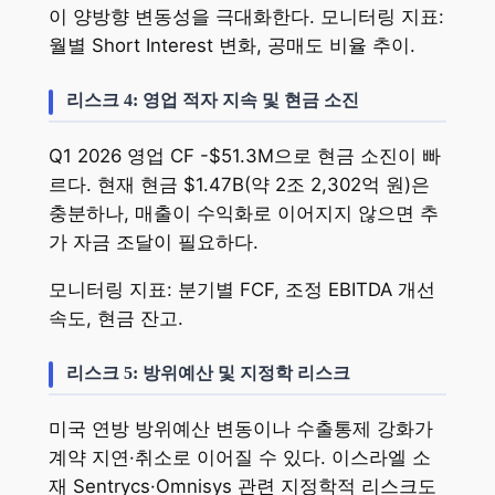
이 양방향 변동성을 극대화한다. 모니터링 지표:
월별 Short Interest 변화, 공매도 비율 추이.
리스크 4: 영업 적자 지속 및 현금 소진
Q1 2026 영업 CF -$51.3M으로 현금 소진이 빠
르다. 현재 현금 $1.47B(약 2조 2,302억 원)은
충분하나, 매출이 수익화로 이어지지 않으면 추
가 자금 조달이 필요하다.
모니터링 지표: 분기별 FCF, 조정 EBITDA 개선
속도, 현금 잔고.
리스크 5: 방위예산 및 지정학 리스크
미국 연방 방위예산 변동이나 수출통제 강화가
계약 지연·취소로 이어질 수 있다. 이스라엘 소
재 Sentrycs·Omnisys 관련 지정학적 리스크도