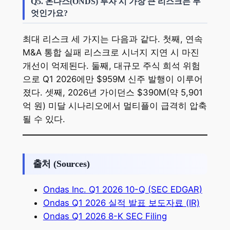
Q5. 온다스(ONDS) 투자 시 가장 큰 리스크는 무
엇인가요?
최대 리스크 세 가지는 다음과 같다. 첫째, 연속
M&A 통합 실패 리스크로 시너지 지연 시 마진
개선이 억제된다. 둘째, 대규모 주식 희석 위험
으로 Q1 2026에만 $959M 신주 발행이 이루어
졌다. 셋째, 2026년 가이던스 $390M(약 5,901
억 원) 미달 시나리오에서 멀티플이 급격히 압축
될 수 있다.
출처 (Sources)
Ondas Inc. Q1 2026 10-Q (SEC EDGAR)
Ondas Q1 2026 실적 발표 보도자료 (IR)
Ondas Q1 2026 8-K SEC Filing