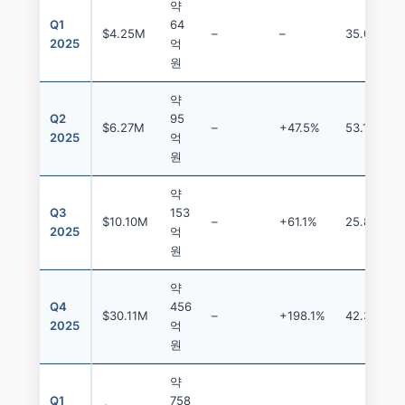
약
Q1
64
$4.25M
–
–
35.0%
2025
억
원
약
Q2
95
$6.27M
–
+47.5%
53.1%
2025
억
원
약
Q3
153
$10.10M
–
+61.1%
25.8%
2025
억
원
약
Q4
456
$30.11M
–
+198.1%
42.3%
2025
억
원
약
Q1
758