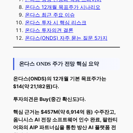
온다스 12개월 목표주가 시나리오
온다스 최근 주요 이슈
온다스 투자 시 핵심 리스크
온다스 투자의견 결론
온다스(ONDS) 자주 묻는 질문 5가지
온다스 ONDS 주가 전망 핵심 요약
온다스(ONDS)의 12개월 기본 목표주가는
$14(약 21,182원)다.
투자의견은 Buy(중간 확신도)다.
핵심 근거는 $457M(약 6,914억 원) 수주잔고,
옴니시스 AI 전장 소프트웨어 인수 완료, 팔란티
어와의 AIP 파트너십을 통한 방산 AI 플랫폼 전