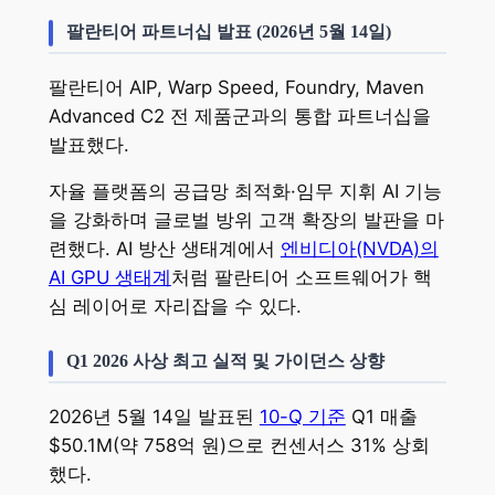
팔란티어 파트너십 발표 (2026년 5월 14일)
팔란티어 AIP, Warp Speed, Foundry, Maven
Advanced C2 전 제품군과의 통합 파트너십을
발표했다.
자율 플랫폼의 공급망 최적화·임무 지휘 AI 기능
을 강화하며 글로벌 방위 고객 확장의 발판을 마
련했다. AI 방산 생태계에서
엔비디아(NVDA)의
AI GPU 생태계
처럼 팔란티어 소프트웨어가 핵
심 레이어로 자리잡을 수 있다.
Q1 2026 사상 최고 실적 및 가이던스 상향
2026년 5월 14일 발표된
10-Q 기준
Q1 매출
$50.1M(약 758억 원)으로 컨센서스 31% 상회
했다.