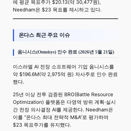
에 평균 목표주가 $20.13(약 30,477원),
Needham은 $23 목표를 제시하고 있다.
온다스 최근 주요 이슈
옴니시스(Omnisys) 인수 완료 (2026년 5월 21일)
이스라엘 AI 전장 소프트웨어 기업 옴니시스를
약 $196.6M(약 2,975억 원) 자사주로 인수 완료
했다.
25년 이상 전투 검증된 BRO(Battle Resource
Optimization) 플랫폼은 다영역 방위 계획·실시
간 전장 의사결정 AI를 제공한다. Needham은
이를 “온다스 최대 전략적 M&A”로 평가하며
$23 목표주가를 유지했다.