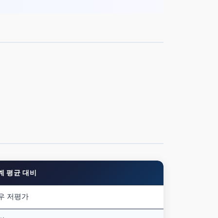
계 평균 대비
우 저평가