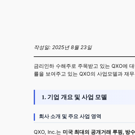
작성일: 2025년 8월 23일
금리인하 수해주로 주목받고 있는 QXO에 대
률을 보여주고 있는 QXO의 사업모델과 재
1. 기업 개요 및 사업 모델
회사 소개 및 주요 사업 영역
QXO, Inc.는
미국 최대의 공개거래 루핑, 방수