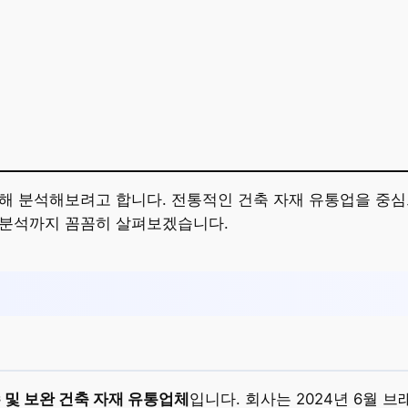
해 분석해보려고 합니다. 전통적인 건축 자재 유통업을 중심
무분석까지 꼼꼼히 살펴보겠습니다.
 및 보완 건축 자재 유통업체
입니다. 회사는 2024년 6월 브래드 