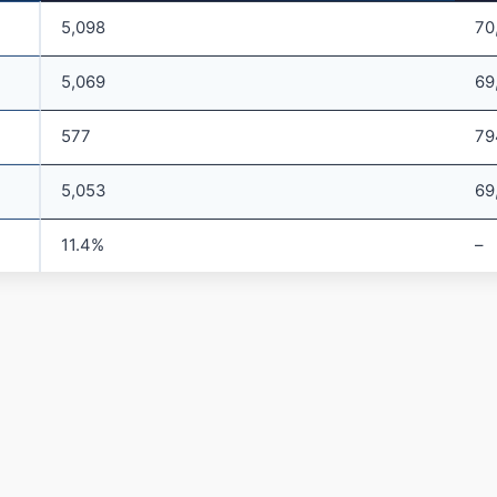
5,098
70
5,069
69
577
79
5,053
69
11.4%
–