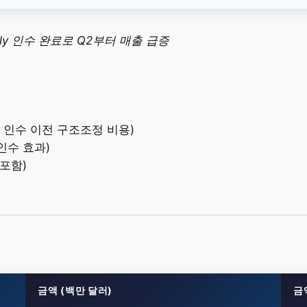
Supply 인수 완료로 Q2부터 매출 급증
acon 인수 이전 구조조정 비용)
n 인수 효과)
 포함)
금액 (백만 달러)
금액