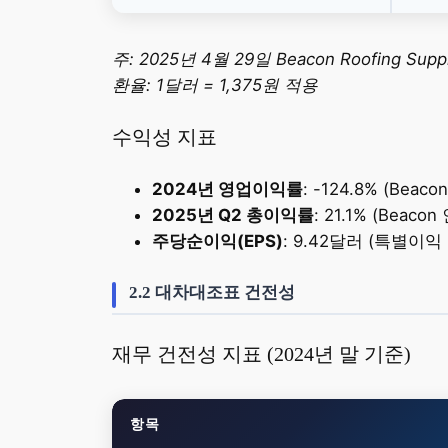
주: 2025년 4월 29일 Beacon Roofing 
환율: 1달러 = 1,375원 적용
수익성 지표
2024년 영업이익률
: -124.8% (Be
2025년 Q2 총이익률
: 21.1% (Beaco
주당순이익(EPS)
: 9.42달러 (특별이익
2.2 대차대조표 건전성
재무 건전성 지표 (2024년 말 기준)
항목