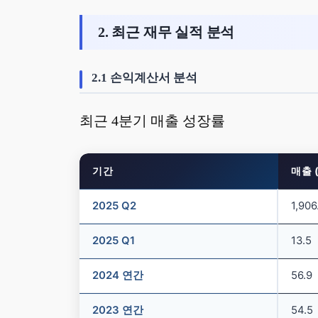
2. 최근 재무 실적 분석
2.1 손익계산서 분석
최근 4분기 매출 성장률
기간
매출 
2025 Q2
1,906
2025 Q1
13.5
2024 연간
56.9
2023 연간
54.5